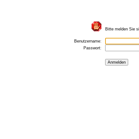
Bitte melden Sie s
Benutzername:
Passwort: